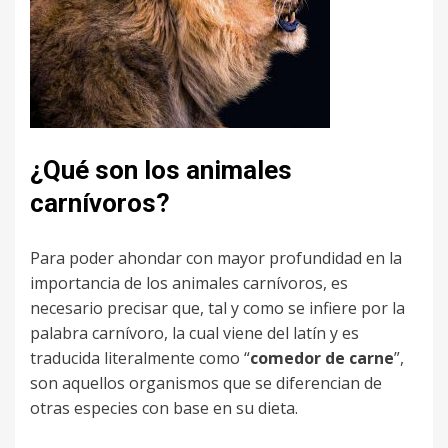
¿Qué son los animales
carnívoros?
Para poder ahondar con mayor profundidad en la
importancia de los animales carnívoros, es
necesario precisar que, tal y como se infiere por la
palabra carnívoro, la cual viene del latín y es
traducida literalmente como “
comedor de carne
”,
son aquellos organismos que se diferencian de
otras especies con base en su dieta.