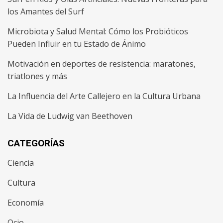
los Amantes del Surf
Microbiota y Salud Mental: Cómo los Probióticos
Pueden Influir en tu Estado de Ánimo
Motivación en deportes de resistencia: maratones,
triatlones y más
La Influencia del Arte Callejero en la Cultura Urbana
La Vida de Ludwig van Beethoven
CATEGORÍAS
Ciencia
Cultura
Economía
Ocio