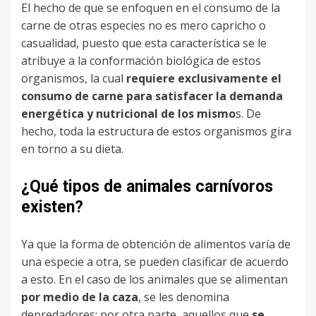
El hecho de que se enfoquen en el consumo de la
carne de otras especies no es mero capricho o
casualidad, puesto que esta característica se le
atribuye a la conformación biológica de estos
organismos, la cual
requiere exclusivamente el
consumo de carne para satisfacer la demanda
energética y nutricional de los mismo
s. De
hecho, toda la estructura de estos organismos gira
en torno a su dieta.
¿Qué tipos de animales carnívoros
existen?
Ya que la forma de obtención de alimentos varía de
una especie a otra, se pueden clasificar de acuerdo
a esto. En el caso de los animales que se alimentan
por medio de la caza
, se les denomina
depredadores; por otra parte, aquellos que
se