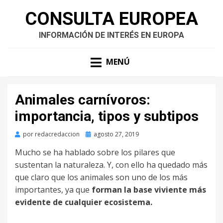
CONSULTA EUROPEA
INFORMACIÓN DE INTERÉS EN EUROPA
MENÚ
Animales carnívoros:
importancia, tipos y subtipos
Publicado
por
redacredaccion
agosto 27, 2019
en
Mucho se ha hablado sobre los pilares que
sustentan la naturaleza. Y, con ello ha quedado más
que claro que los animales son uno de los más
importantes, ya que
forman la base viviente más
evidente de cualquier ecosistema.