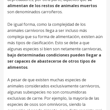
alimentan de los restos de animales muertos
son denominados carroñeros.
De igual forma, como la complejidad de los
animales carnívoros llega a ser incluso más
compleja que su forma de alimentación, existen aún
más tipos de clasificación. Esto se debe a que
algunas especies si bien son netamente carnívoras,
bajo determinadas condiciones pueden llegar a
ser capaces de abastecerse de otros tipos de
alimentos
.
A pesar de que existen muchas especies de
animales considerados exclusivamente carnívoros,
algunas subespecies no son consumidoras
exclusivas de carne. Por ejemplo, la mayoría de las
especies de osos son omnívoros, siendo la