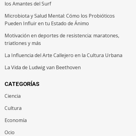
los Amantes del Surf
Microbiota y Salud Mental: Cómo los Probióticos
Pueden Influir en tu Estado de Ánimo
Motivación en deportes de resistencia: maratones,
triatlones y más
La Influencia del Arte Callejero en la Cultura Urbana
La Vida de Ludwig van Beethoven
CATEGORÍAS
Ciencia
Cultura
Economía
Ocio