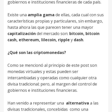
gobiernos e instituciones financieras de cada país.
Existe una
amplia gama
de ellas, cada cual con sus
características propias y particulares, sin embargo,
hasta ahora las que parecen tener una mayor
capitalización
del mercado son:
bitcoin, bitcoin
cash, ethereum, lilecoin, ripple
y
dash
.
¿Qué son las criptomonedas?
Como se mencionó al principio de este post son
monedas virtuales y estas pueden ser
intercambiadas y operadas como cualquier otra
divisa tradicional; pero, al margen del control de
gobiernos e instituciones financieras.
Han venido a representar una
alternativa
a las
divisas tradicionales, concebidas como una