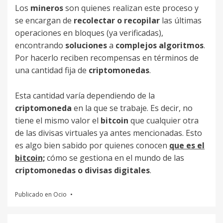
Los
mineros
son quienes realizan este proceso y
se encargan de
recolectar o recopilar
las últimas
operaciones en bloques (ya verificadas),
encontrando
soluciones
a
complejos algoritmos
.
Por hacerlo reciben recompensas en términos de
una cantidad fija de
criptomonedas
.
Esta cantidad varía dependiendo de la
criptomoneda
en la que se trabaje. Es decir, no
tiene el mismo valor el
bitcoin
que cualquier otra
de las divisas virtuales ya antes mencionadas. Esto
es algo bien sabido por quienes conocen
que es el
bitcoin;
cómo se gestiona en el mundo de las
criptomonedas o divisas digitales
.
Publicado en
Ocio