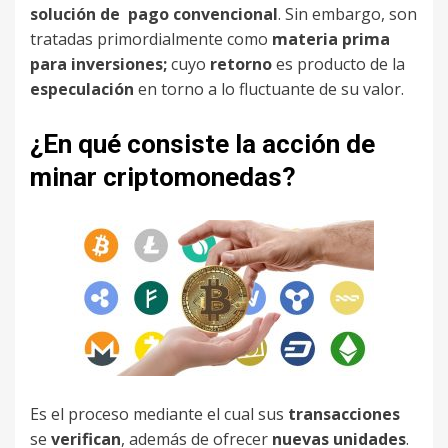
solución de pago convencional
. Sin embargo, son
tratadas primordialmente como
materia prima
para inversiones;
cuyo
retorno
es producto de la
especulación
en torno a lo fluctuante de su valor.
¿En qué consiste la acción de
minar criptomonedas?
Es el proceso mediante el cual sus
transacciones
se
verifican
, además de ofrecer
nuevas unidades
.