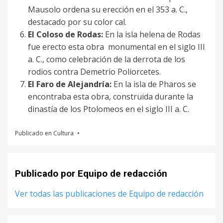
Mausolo ordena su erección en el 353 a. C.,
destacado por su color cal.
El Coloso de Rodas:
En la isla helena de Rodas
fue erecto esta obra monumental en el siglo III
a. C., como celebración de la derrota de los
rodios contra Demetrio Poliorcetes.
El Faro de Alejandría:
En la isla de Pharos se
encontraba esta obra, construida durante la
dinastía de los Ptolomeos en el siglo III a. C.
Publicado en
Cultura
Publicado por
Equipo de redacción
Ver todas las publicaciones de Equipo de redacción