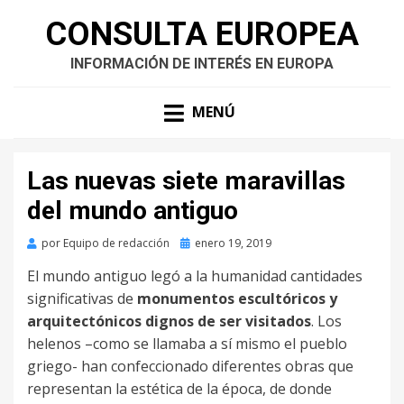
CONSULTA EUROPEA
INFORMACIÓN DE INTERÉS EN EUROPA
MENÚ
Las nuevas siete maravillas
del mundo antiguo
Publicado
por
Equipo de redacción
enero 19, 2019
en
El mundo antiguo legó a la humanidad cantidades
significativas de
monumentos escultóricos y
arquitectónicos dignos de ser visitados
. Los
helenos –como se llamaba a sí mismo el pueblo
griego- han confeccionado diferentes obras que
representan la estética de la época, de donde