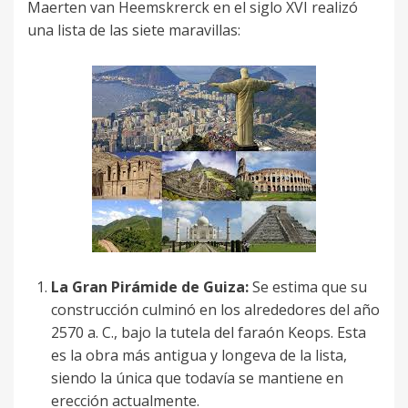
Maerten van Heemskrerck en el siglo XVI realizó
una lista de las siete maravillas:
La Gran Pirámide de Guiza:
Se estima que su
construcción culminó en los alrededores del año
2570 a. C., bajo la tutela del faraón Keops. Esta
es la obra más antigua y longeva de la lista,
siendo la única que todavía se mantiene en
erección actualmente.