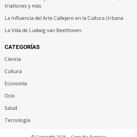
triatlones y más
La Influencia del Arte Callejero en la Cultura Urbana
La Vida de Ludwig van Beethoven
CATEGORÍAS
Ciencia
Cultura
Economía
Ocio
Salud
Tecnología
© Copyright 2026 –
Consulta Europea