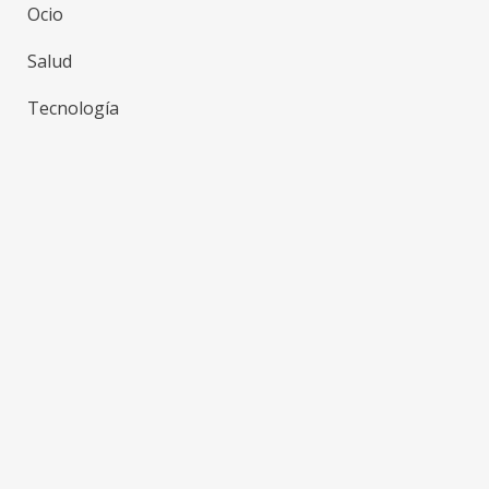
Ocio
Salud
Tecnología