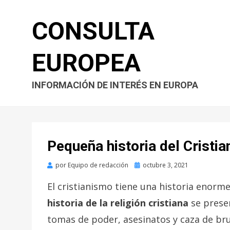
CONSULTA
EUROPEA
INFORMACIÓN DE INTERÉS EN EUROPA
Pequeña historia del Cristi
Publicado
por
Equipo de redacción
octubre 3, 2021
en
El cristianismo tiene una historia enorme
historia de la religión cristiana
se prese
tomas de poder, asesinatos y caza de bru