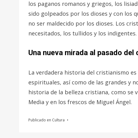
los paganos romanos y griegos, los lisiad
sido golpeados por los dioses y con los 
no ser maldecido por los dioses. Los cri
necesitados, los tullidos y los indigentes.
Una nueva mirada al pasado del 
La verdadera historia del cristianismo es 
espirituales, así como de las grandes y 
historia de la belleza cristiana, como se
Media y en los frescos de Miguel Ángel.
Publicado en
Cultura