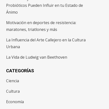
Probióticos Pueden Influir en tu Estado de
Ánimo
Motivación en deportes de resistencia:
maratones, triatlones y más
La Influencia del Arte Callejero en la Cultura
Urbana
La Vida de Ludwig van Beethoven
CATEGORÍAS
Ciencia
Cultura
Economía