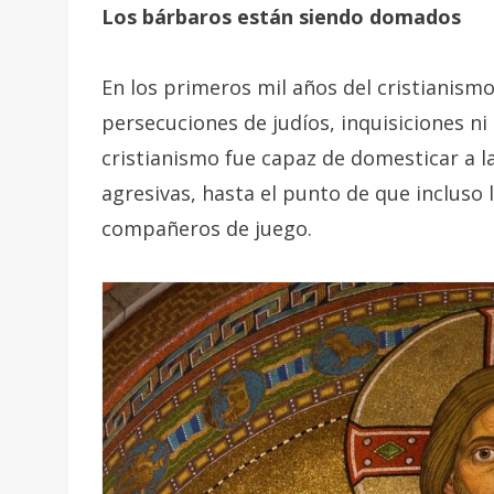
Los bárbaros están siendo domados
En los primeros mil años del cristianism
persecuciones de judíos, inquisiciones ni
cristianismo fue capaz de domesticar a 
agresivas, hasta el punto de que incluso 
compañeros de juego.