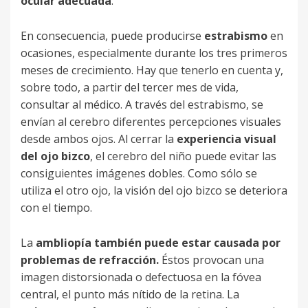
ocular adecuada
.
En consecuencia, puede producirse
estrabismo
en
ocasiones, especialmente durante los tres primeros
meses de crecimiento. Hay que tenerlo en cuenta y,
sobre todo, a partir del tercer mes de vida,
consultar al médico. A través del estrabismo, se
envían al cerebro diferentes percepciones visuales
desde ambos ojos. Al cerrar la
experiencia visual
del ojo bizco
, el cerebro del niño puede evitar las
consiguientes imágenes dobles. Como sólo se
utiliza el otro ojo, la visión del ojo bizco se deteriora
con el tiempo.
La
ambliopía también puede estar causada por
problemas de refracción.
Éstos provocan una
imagen distorsionada o defectuosa en la fóvea
central, el punto más nítido de la retina. La