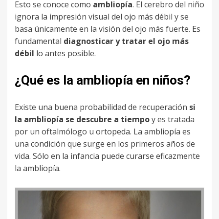
Esto se conoce como
ambliopía
. El cerebro del niño
ignora la impresión visual del ojo más débil y se
basa únicamente en la visión del ojo más fuerte. Es
fundamental
diagnosticar y tratar el ojo más
débil
lo antes posible.
¿Qué es la ambliopía en niños?
Existe una buena probabilidad de recuperación
si
la ambliopía se descubre a tiempo
y es tratada
por un oftalmólogo u ortopeda. La ambliopía es
una condición que surge en los primeros años de
vida. Sólo en la infancia puede curarse eficazmente
la ambliopía.