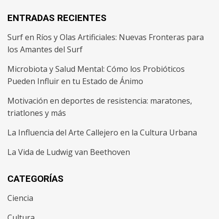
ENTRADAS RECIENTES
Surf en Ríos y Olas Artificiales: Nuevas Fronteras para
los Amantes del Surf
Microbiota y Salud Mental: Cómo los Probióticos
Pueden Influir en tu Estado de Ánimo
Motivación en deportes de resistencia: maratones,
triatlones y más
La Influencia del Arte Callejero en la Cultura Urbana
La Vida de Ludwig van Beethoven
CATEGORÍAS
Ciencia
Cultura