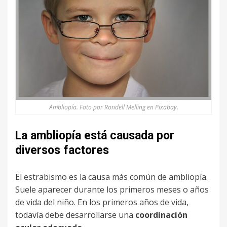
Ambliopía. Foto por Rondell Melling en Pixabay.
La ambliopía está causada por
diversos factores
El estrabismo es la causa más común de ambliopía.
Suele aparecer durante los primeros meses o años
de vida del niño. En los primeros años de vida,
todavía debe desarrollarse una
coordinación