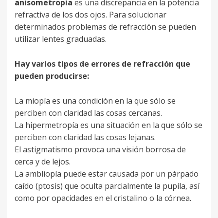
anisometropía
es una discrepancia en la potencia
refractiva de los dos ojos. Para solucionar
determinados problemas de refracción se pueden
utilizar lentes graduadas.
Hay varios tipos de errores de refracción que
pueden producirse:
La miopía es una condición en la que sólo se
perciben con claridad las cosas cercanas.
La hipermetropía es una situación en la que sólo se
perciben con claridad las cosas lejanas.
El astigmatismo provoca una visión borrosa de
cerca y de lejos.
La ambliopía puede estar causada por un párpado
caído (ptosis) que oculta parcialmente la pupila, así
como por opacidades en el cristalino o la córnea.